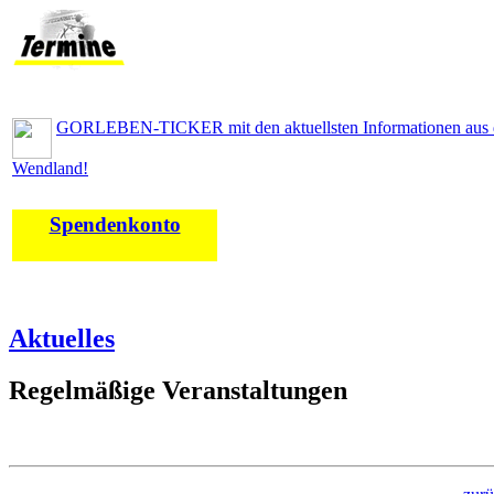
GORLEBEN-TICKER mit den aktuellsten Informationen aus
Wendland!
Spendenkonto
Aktuelles
Regelmäßige Veranstaltungen