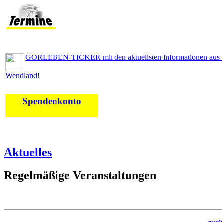
GORLEBEN-TICKER mit den aktuellsten Informationen aus
Wendland!
Spendenkonto
Aktuelles
Regelmäßige Veranstaltungen